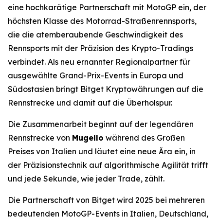
eine hochkarätige Partnerschaft mit MotoGP ein, der
höchsten Klasse des Motorrad-Straßenrennsports,
die die atemberaubende Geschwindigkeit des
Rennsports mit der Präzision des Krypto-Tradings
verbindet. Als neu ernannter Regionalpartner für
ausgewählte Grand-Prix-Events in Europa und
Südostasien bringt Bitget Kryptowährungen auf die
Rennstrecke und damit auf die Überholspur.
Die Zusammenarbeit beginnt auf der legendären
Rennstrecke von
Mugello
während des Großen
Preises von Italien und läutet eine neue Ära ein, in
der Präzisionstechnik auf algorithmische Agilität trifft
und jede Sekunde, wie jeder Trade, zählt.
Die Partnerschaft von Bitget wird 2025 bei mehreren
bedeutenden MotoGP-Events in Italien, Deutschland,