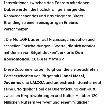
Interaktionen zwischen den Fahrern miterleben.
Dabei werden die hochoktanige Energie des
Rennwochenendes und das elegante Bitget-
Branding zu einem einzigartigen Erlebnis
verschmelzen.
„Die MotoGP basiert auf Präzision, Innovation und
schnellen Entscheidungen – Werte, die sich nahtlos
mit denen von Bitget decken“, erklärte
Dan
Rossomondo,
CCO der MotoGP.
Diese Zusammenarbeit folgt auf die vielbeachteten
Partnerschaften von Bitget mit
Lionel Messi
,
Juventus
und
LALIGA
und unterstreicht damit erneut
seine Erfolgsbilanz bei der Überbrückung der Kluft
zwischen Kryptowährungen und Kultur. Mit über 120
Millionen Nutzern weltweit und einem täglichen