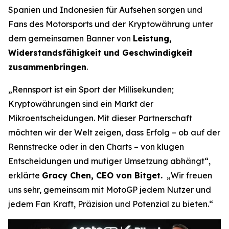
Spanien und Indonesien für Aufsehen sorgen und
Fans des Motorsports und der Kryptowährung unter
dem gemeinsamen Banner von
Leistung,
Widerstandsfähigkeit und Geschwindigkeit
zusammenbringen
.
„Rennsport ist ein Sport der Millisekunden;
Kryptowährungen sind ein Markt der
Mikroentscheidungen. Mit dieser Partnerschaft
möchten wir der Welt zeigen, dass Erfolg – ob auf der
Rennstrecke oder in den Charts – von klugen
Entscheidungen und mutiger Umsetzung abhängt“,
erklärte
Gracy Chen, CEO von Bitget.
„Wir freuen
uns sehr, gemeinsam mit MotoGP jedem Nutzer und
jedem Fan Kraft, Präzision und Potenzial zu bieten.“