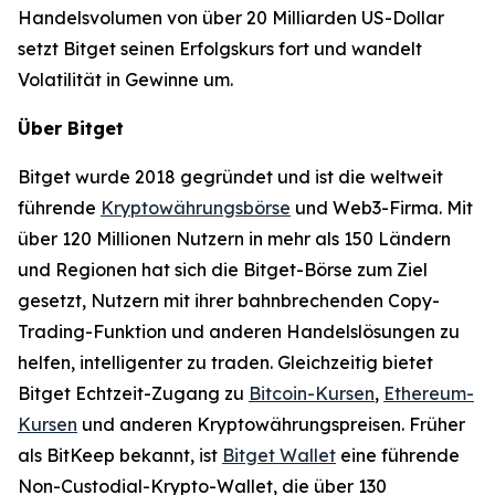
Handelsvolumen von über 20 Milliarden US-Dollar
setzt Bitget seinen Erfolgskurs fort und wandelt
Volatilität in Gewinne um.
Über Bitget
Bitget wurde 2018 gegründet und ist die weltweit
führende
Kryptowährungsbörse
und Web3-Firma. Mit
über 120 Millionen Nutzern in mehr als 150 Ländern
und Regionen hat sich die Bitget-Börse zum Ziel
gesetzt, Nutzern mit ihrer bahnbrechenden Copy-
Trading-Funktion und anderen Handelslösungen zu
helfen, intelligenter zu traden. Gleichzeitig bietet
Bitget Echtzeit-Zugang zu
Bitcoin-Kursen
,
Ethereum-
Kursen
und anderen Kryptowährungspreisen. Früher
als BitKeep bekannt, ist
Bitget Wallet
eine führende
Non-Custodial-Krypto-Wallet, die über 130