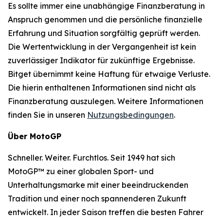
Es sollte immer eine unabhängige Finanzberatung in
Anspruch genommen und die persönliche finanzielle
Erfahrung und Situation sorgfältig geprüft werden.
Die Wertentwicklung in der Vergangenheit ist kein
zuverlässiger Indikator für zukünftige Ergebnisse.
Bitget übernimmt keine Haftung für etwaige Verluste.
Die hierin enthaltenen Informationen sind nicht als
Finanzberatung auszulegen. Weitere Informationen
finden Sie in unseren
Nutzungsbedingungen
.
Über MotoGP
Schneller. Weiter. Furchtlos. Seit 1949 hat sich
MotoGP™ zu einer globalen Sport- und
Unterhaltungsmarke mit einer beeindruckenden
Tradition und einer noch spannenderen Zukunft
entwickelt. In jeder Saison treffen die besten Fahrer