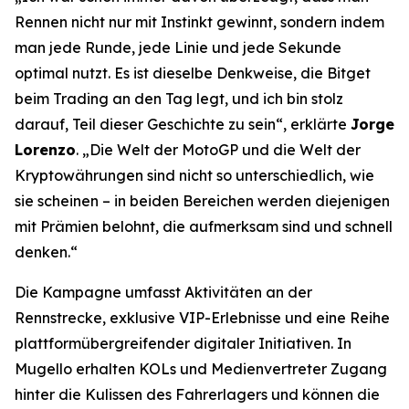
Rennen nicht nur mit Instinkt gewinnt, sondern indem
man jede Runde, jede Linie und jede Sekunde
optimal nutzt. Es ist dieselbe Denkweise, die Bitget
beim Trading an den Tag legt, und ich bin stolz
darauf, Teil dieser Geschichte zu sein“,
erklärte
Jorge
Lorenzo
.
„Die Welt der MotoGP und die Welt der
Kryptowährungen sind nicht so unterschiedlich, wie
sie scheinen – in beiden Bereichen werden diejenigen
mit Prämien belohnt, die aufmerksam sind und schnell
denken.“
Die Kampagne umfasst Aktivitäten an der
Rennstrecke, exklusive VIP-Erlebnisse und eine Reihe
plattformübergreifender digitaler Initiativen. In
Mugello erhalten KOLs und Medienvertreter Zugang
hinter die Kulissen des Fahrerlagers und können die