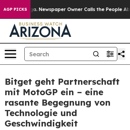
anooga. Newspaper Owner Calls the People Abruptly L
AGP PICKS
Bitget geht Partnerschaft
mit MotoGP ein – eine
rasante Begegnung von
Technologie und
Geschwindigkeit