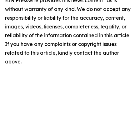
EIN Presswire provides this news content "as is"
without warranty of any kind. We do not accept any
responsibility or liability for the accuracy, content,
images, videos, licenses, completeness, legality, or
reliability of the information contained in this article.
If you have any complaints or copyright issues
related to this article, kindly contact the author
above.