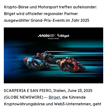
Krypto-Börse und Motorsport treffen aufeinander:
Bitget wird offizieller regionaler Partner
ausgewählter Grand-Prix-Events im Jahr 2025
SCARPERIA E SAN PIERO, Italien, June 23, 2025
(GLOBE NEWSWIRE) --
Bitget
, die führende
Kryptowährungsbörse und Web3-Unternehmen, geht