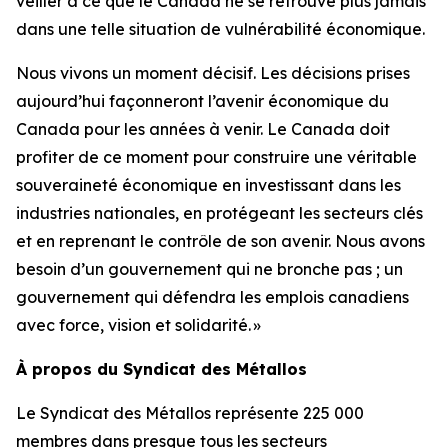
veiller à ce que le Canada ne se retrouve plus jamais
dans une telle situation de vulnérabilité économique.
Nous vivons un moment décisif. Les décisions prises
aujourd’hui façonneront l’avenir économique du
Canada pour les années à venir. Le Canada doit
profiter de ce moment pour construire une véritable
souveraineté économique en investissant dans les
industries nationales, en protégeant les secteurs clés
et en reprenant le contrôle de son avenir. Nous avons
besoin d’un gouvernement qui ne bronche pas ; un
gouvernement qui défendra les emplois canadiens
avec force, vision et solidarité. »
À propos du Syndicat des Métallos
Le Syndicat des Métallos représente 225 000
membres dans presque tous les secteurs