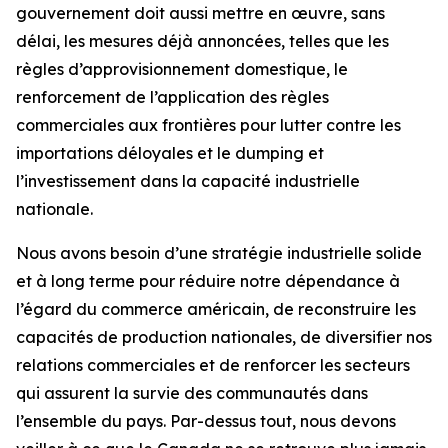
gouvernement doit aussi mettre en œuvre, sans
délai, les mesures déjà annoncées, telles que les
règles d’approvisionnement domestique, le
renforcement de l’application des règles
commerciales aux frontières pour lutter contre les
importations déloyales et le dumping et
l’investissement dans la capacité industrielle
nationale.
Nous avons besoin d’une stratégie industrielle solide
et à long terme pour réduire notre dépendance à
l’égard du commerce américain, de reconstruire les
capacités de production nationales, de diversifier nos
relations commerciales et de renforcer les secteurs
qui assurent la survie des communautés dans
l’ensemble du pays. Par-dessus tout, nous devons