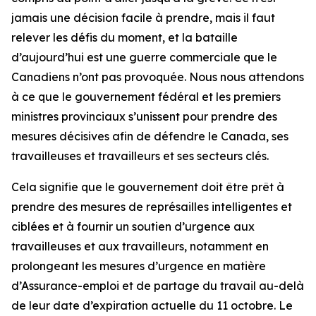
jamais une décision facile à prendre, mais il faut
relever les défis du moment, et la bataille
d’aujourd’hui est une guerre commerciale que le
Canadiens n’ont pas provoquée. Nous nous attendons
à ce que le gouvernement fédéral et les premiers
ministres provinciaux s’unissent pour prendre des
mesures décisives afin de défendre le Canada, ses
travailleuses et travailleurs et ses secteurs clés.
Cela signifie que le gouvernement doit être prêt à
prendre des mesures de représailles intelligentes et
ciblées et à fournir un soutien d’urgence aux
travailleuses et aux travailleurs, notamment en
prolongeant les mesures d’urgence en matière
d’Assurance-emploi et de partage du travail au-delà
de leur date d’expiration actuelle du 11 octobre. Le