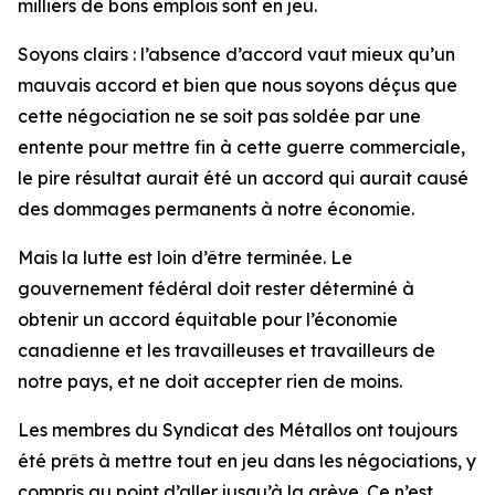
milliers de bons emplois sont en jeu.
Soyons clairs : l’absence d’accord vaut mieux qu’un
mauvais accord et bien que nous soyons déçus que
cette négociation ne se soit pas soldée par une
entente pour mettre fin à cette guerre commerciale,
le pire résultat aurait été un accord qui aurait causé
des dommages permanents à notre économie.
Mais la lutte est loin d’être terminée. Le
gouvernement fédéral doit rester déterminé à
obtenir un accord équitable pour l’économie
canadienne et les travailleuses et travailleurs de
notre pays, et ne doit accepter rien de moins.
Les membres du Syndicat des Métallos ont toujours
été prêts à mettre tout en jeu dans les négociations, y
compris au point d’aller jusqu’à la grève. Ce n’est