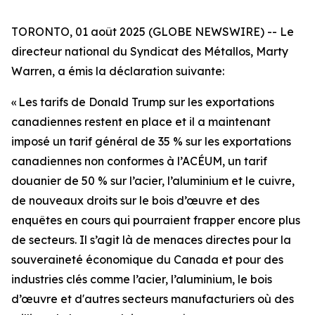
TORONTO, 01 août 2025 (GLOBE NEWSWIRE) -- Le
directeur national du Syndicat des Métallos, Marty
Warren, a émis la déclaration suivante:
« Les tarifs de Donald Trump sur les exportations
canadiennes restent en place et il a maintenant
imposé un tarif général de 35 % sur les exportations
canadiennes non conformes à l’ACÉUM, un tarif
douanier de 50 % sur l’acier, l’aluminium et le cuivre,
de nouveaux droits sur le bois d’œuvre et des
enquêtes en cours qui pourraient frapper encore plus
de secteurs. Il s’agit là de menaces directes pour la
souveraineté économique du Canada et pour des
industries clés comme l’acier, l’aluminium, le bois
d’œuvre et d'autres secteurs manufacturiers où des