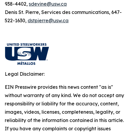
938-4402,
sdevine@usw.ca
Denis St. Pierre, Services des communications, 647-
522-1630,
dstpierre@usw.ca
Legal Disclaimer:
EIN Presswire provides this news content "as is"
without warranty of any kind. We do not accept any
responsibility or liability for the accuracy, content,
images, videos, licenses, completeness, legality, or
reliability of the information contained in this article.
If you have any complaints or copyright issues