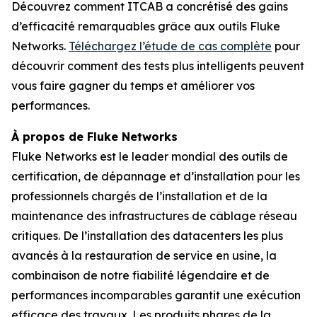
Découvrez comment ITCAB a concrétisé des gains
d’efficacité remarquables grâce aux outils Fluke
Networks.
Téléchargez l’étude de cas complète
pour
découvrir comment des tests plus intelligents peuvent
vous faire gagner du temps et améliorer vos
performances.
À propos de Fluke Networks
Fluke Networks est le leader mondial des outils de
certification, de dépannage et d’installation pour les
professionnels chargés de l’installation et de la
maintenance des infrastructures de câblage réseau
critiques. De l’installation des datacenters les plus
avancés à la restauration de service en usine, la
combinaison de notre fiabilité légendaire et de
performances incomparables garantit une exécution
efficace des travaux. Les produits phares de la