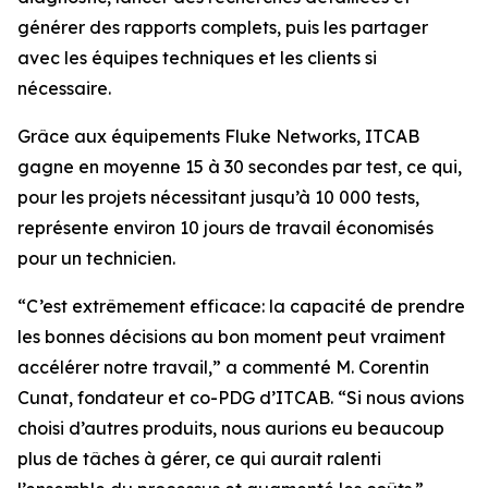
générer des rapports complets, puis les partager
avec les équipes techniques et les clients si
nécessaire.
Grâce aux équipements Fluke Networks, ITCAB
gagne en moyenne 15 à 30 secondes par test, ce qui,
pour les projets nécessitant jusqu’à 10 000 tests,
représente environ 10 jours de travail économisés
pour un technicien.
“C’est extrêmement efficace: la capacité de prendre
les bonnes décisions au bon moment peut vraiment
accélérer notre travail,” a commenté M. Corentin
Cunat, fondateur et co-PDG d’ITCAB. “Si nous avions
choisi d’autres produits, nous aurions eu beaucoup
plus de tâches à gérer, ce qui aurait ralenti