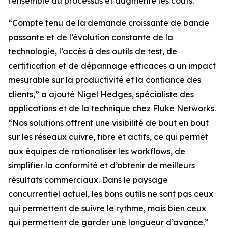
l’ensemble du processus et augmenté les coûts.”
“Compte tenu de la demande croissante de bande
passante et de l’évolution constante de la
technologie, l’accès à des outils de test, de
certification et de dépannage efficaces a un impact
mesurable sur la productivité et la confiance des
clients,” a ajouté Nigel Hedges, spécialiste des
applications et de la technique chez Fluke Networks.
“Nos solutions offrent une visibilité de bout en bout
sur les réseaux cuivre, fibre et actifs, ce qui permet
aux équipes de rationaliser les workflows, de
simplifier la conformité et d’obtenir de meilleurs
résultats commerciaux. Dans le paysage
concurrentiel actuel, les bons outils ne sont pas ceux
qui permettent de suivre le rythme, mais bien ceux
qui permettent de garder une longueur d’avance.”