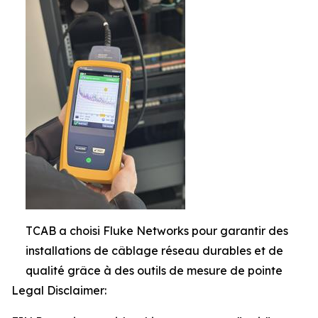
TCAB a choisi Fluke Networks pour garantir des
installations de câblage réseau durables et de
qualité grâce à des outils de mesure de pointe
Legal Disclaimer: