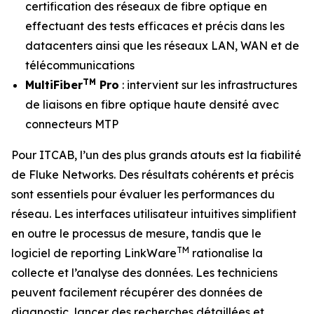
certification des réseaux de fibre optique en
effectuant des tests efficaces et précis dans les
datacenters ainsi que les réseaux LAN, WAN et de
télécommunications
TM
MultiFiber
Pro
: intervient sur les infrastructures
de liaisons en fibre optique haute densité avec
connecteurs MTP
Pour ITCAB, l’un des plus grands atouts est la fiabilité
de Fluke Networks. Des résultats cohérents et précis
sont essentiels pour évaluer les performances du
réseau. Les interfaces utilisateur intuitives simplifient
en outre le processus de mesure, tandis que le
TM
logiciel de reporting LinkWare
rationalise la
collecte et l’analyse des données. Les techniciens
peuvent facilement récupérer des données de
diagnostic, lancer des recherches détaillées et