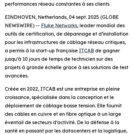
performances réseau constantes à ses clients
EINDHOVEN, Netherlands, 04 sept. 2025 (GLOBE
NEWSWIRE) --
Fluke Networks
, leader mondial des
outils de certification, de dépannage et d’installation
pour les infrastructures de câblage réseau critiques,
a permis à la start-up française
ITCAB
de gagner
jusqu’à 10 jours de temps de technicien sur des
projets à grande échelle grâce à ses solutions de test
avancées.
Créée en 2022, ITCAB est une entreprise en pleine
croissance, spécialisée dans la conception et le
déploiement de câblage basse tension. Elle fournit
des câbles en cuivre et en fibre optique à un large
éventail de secteurs d’activité. De la défense à la
santé en passant par les datacenters et la logistique,