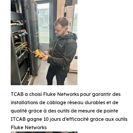
TCAB a choisi Fluke Networks pour garantir des
installations de câblage réseau durables et de
qualité grâce à des outils de mesure de pointe
ITCAB gagne 10 jours d’efficacité grâce aux outils
Fluke Networks