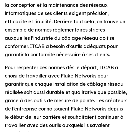
la conception et la maintenance des réseaux
informatiques de ses clients exigent précision,
efficacité et fiabilité. Derrière tout cela, on trouve un
ensemble de normes réglementaires strictes
auxquelles l’industrie du câblage réseau doit se
conformer. ITCAB a besoin d’outils adéquats pour
garantir la conformité nécessaire à ses clients.
Pour respecter ces normes dès le départ, ITCAB a
choisi de travailler avec Fluke Networks pour
garantir que chaque installation de câblage réseau
réalisée soit aussi durable et qualitative que possible,
grâce à des outils de mesure de pointe. Les créateurs
de l’entreprise connaissaient Fluke Networks depuis
le début de leur carrière et souhaitaient continuer à
travailler avec des outils auxquels ils savaient