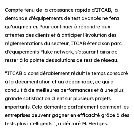
Compte tenu de la croissance rapide d’ITCAB, la
demande d’équipements de test avancés ne fera
qu’augmenter. Pour continuer à répondre aux
attentes des clients et à anticiper l’évolution des
réglementations du secteur, ITCAB étend son parc
d’équipements Fluke network, s’assurant ainsi de
rester à la pointe des solutions de test de réseau.
“ITCAB a considérablement réduit le temps consacré
à la documentation et au dépannage, ce qui a
conduit à de meilleures performances et à une plus
grande satisfaction client sur plusieurs projets
importants. Cela démontre parfaitement comment les
entreprises peuvent gagner en efficacité grâce à des
tests plus intelligents.”, a déclaré M. Hedges.