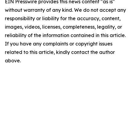
EIN Presswire provides this news content "as is"
without warranty of any kind. We do not accept any
responsibility or liability for the accuracy, content,
images, videos, licenses, completeness, legality, or
reliability of the information contained in this article.
If you have any complaints or copyright issues
related to this article, kindly contact the author
above.