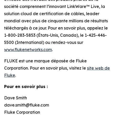
société comprennent l’innovant LinkWare™ Live, la
solution cloud de certification de câbles, leader
mondial avec plus de cinquante millions de résultats
téléchargés à ce jour. Pour en savoir plus, appelez le
1-800-283-5853 (États-Unis, Canada), le 1-425-446-
5500 (International) ou rendez-vous sur
www.flukenetworks.com
.
FLUKE est une marque déposée de Fluke
Corporation. Pour en savoir plus, visitez le
site web de
Fluke
.
Pour en savoir plus :
Dave Smith
dave.smith@fluke.com
Fluke Corporation