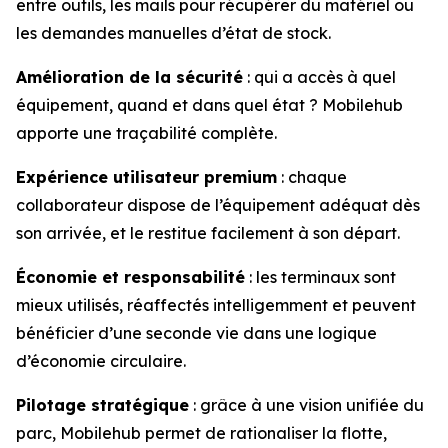
entre outils, les mails pour récupérer du matériel ou
les demandes manuelles d’état de stock.
Amélioration de la sécurité
: qui a accès à quel
équipement, quand et dans quel état ? Mobilehub
apporte une traçabilité complète.
Expérience utilisateur premium
: chaque
collaborateur dispose de l’équipement adéquat dès
son arrivée, et le restitue facilement à son départ.
Économie et responsabilité
: les terminaux sont
mieux utilisés, réaffectés intelligemment et peuvent
bénéficier d’une seconde vie dans une logique
d’économie circulaire.
Pilotage stratégique
: grâce à une vision unifiée du
parc, Mobilehub permet de rationaliser la flotte,