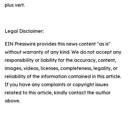
plus vert.
Legal Disclaimer:
EIN Presswire provides this news content "as is"
without warranty of any kind. We do not accept any
responsibility or liability for the accuracy, content,
images, videos, licenses, completeness, legality, or
reliability of the information contained in this article.
If you have any complaints or copyright issues
related to this article, kindly contact the author
above.