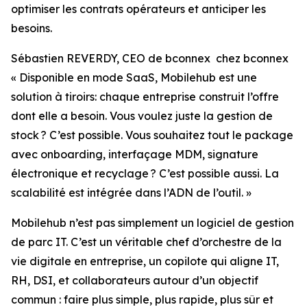
optimiser les contrats opérateurs et anticiper les
besoins.
Sébastien REVERDY, CEO de bconnex chez bconnex
« Disponible en mode SaaS, Mobilehub est une
solution à tiroirs: chaque entreprise construit l’offre
dont elle a besoin. Vous voulez juste la gestion de
stock ? C’est possible. Vous souhaitez tout le package
avec onboarding, interfaçage MDM, signature
électronique et recyclage ? C’est possible aussi. La
scalabilité est intégrée dans l’ADN de l’outil. »
Mobilehub n’est pas simplement un logiciel de gestion
de parc IT. C’est un véritable chef d’orchestre de la
vie digitale en entreprise, un copilote qui aligne IT,
RH, DSI, et collaborateurs autour d’un objectif
commun : faire plus simple, plus rapide, plus sûr et