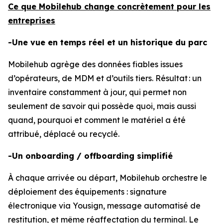
Ce que Mobilehub change concrètement pour les
entreprises
-Une vue en temps réel et un historique du parc
Mobilehub agrège des données fiables issues
d’opérateurs, de MDM et d’outils tiers. Résultat : un
inventaire constamment à jour, qui permet non
seulement de savoir qui possède quoi, mais aussi
quand
,
pourquoi
et
comment
le matériel a été
attribué, déplacé ou recyclé.
-Un onboarding / offboarding simplifié
À chaque arrivée ou départ, Mobilehub orchestre le
déploiement des équipements : signature
électronique via Yousign, message automatisé de
restitution, et même réaffectation du terminal. Le