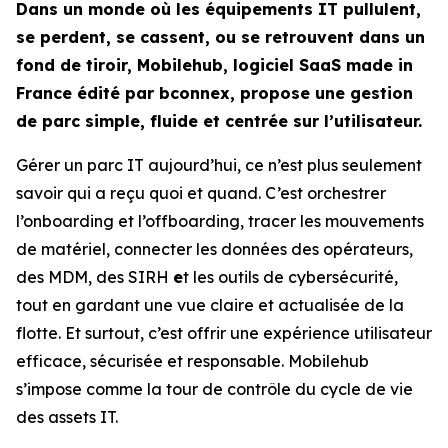
Dans un monde où les équipements IT pullulent,
se perdent, se cassent, ou se retrouvent dans un
fond de tiroir, Mobilehub, logiciel SaaS made in
France édité par bconnex, propose une gestion
de parc simple, fluide et centrée sur l’utilisateur.
Gérer un parc IT aujourd’hui, ce n’est plus seulement
savoir qui a reçu quoi et quand. C’est orchestrer
l’onboarding et l’offboarding, tracer les mouvements
de matériel, connecter les données des opérateurs,
des MDM, des SIRH
e
t les outils de cybersécurité,
tout en gardant une vue claire et actualisée de la
flotte. Et surtout, c’est offrir une expérience utilisateur
efficace, sécurisée et responsable. Mobilehub
s’impose comme la tour de contrôle du cycle de vie
des assets IT.