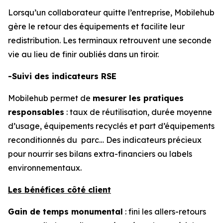
Lorsqu’un collaborateur quitte l’entreprise, Mobilehub
gère le retour des équipements et facilite leur
redistribution. Les terminaux retrouvent une seconde
vie au lieu de finir oubliés dans un tiroir.
-Suivi des indicateurs RSE
Mobilehub permet de
mesurer les pratiques
responsables
: taux de réutilisation, durée moyenne
d’usage, équipements recyclés et part d’équipements
reconditionnés du parc… Des indicateurs précieux
pour nourrir ses bilans extra-financiers ou labels
environnementaux.
Les bénéfices côté client
Gain de temps monumental
: fini les allers-retours