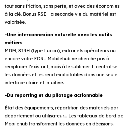
tout sans friction, sans perte, et avec des économies
à la clé. Bonus RSE : la seconde vie du matériel est
valorisée.
-Une interconnexion naturelle avec les outils
métiers
MDM, SIRH (type Lucca), extranets opérateurs ou
encore votre EDR… Mobilehub ne cherche pas à
remplacer l’existant, mais à le sublimer. Il centralise
les données et les rend exploitables dans une seule
interface claire et intuitive.
-Du reporting et du pilotage actionnable
État des équipements, répartition des matériels par
département ou utilisateur… Les tableaux de bord de
Mobilehub transforment les données en décisions.