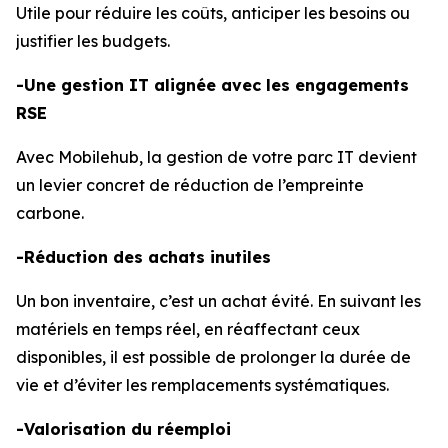
Utile pour réduire les coûts, anticiper les besoins ou
justifier les budgets.
-Une gestion IT alignée avec les engagements
RSE
Avec Mobilehub, la gestion de votre parc IT devient
un levier concret de réduction de l’empreinte
carbone.
-Réduction des achats inutiles
Un bon inventaire, c’est un achat évité. En suivant les
matériels en temps réel, en réaffectant ceux
disponibles, il est possible de prolonger la durée de
vie et d’éviter les remplacements systématiques.
-Valorisation du réemploi