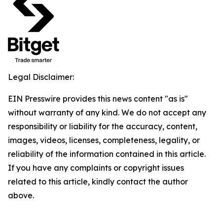
Legal Disclaimer:
EIN Presswire provides this news content "as is"
without warranty of any kind. We do not accept any
responsibility or liability for the accuracy, content,
images, videos, licenses, completeness, legality, or
reliability of the information contained in this article.
If you have any complaints or copyright issues
related to this article, kindly contact the author
above.