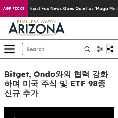
of They Exist
Fox News Goes Quiet as 'Maga Media Pipe
AGP PICKS
Bitget, Ondo와의 협력 강화
하며 미국 주식 및 ETF 98종
신규 추가