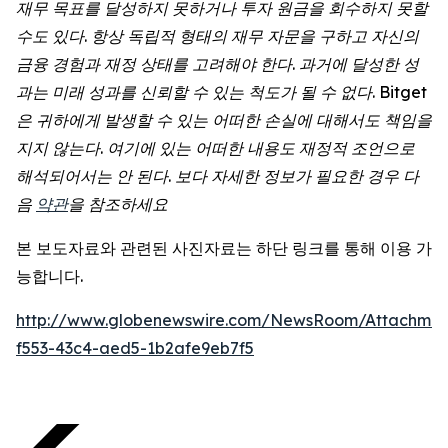
재무 목표를 달성하지 못하거나 투자 원금을 회수하지 못할
수도 있다. 항상 독립적 형태의 재무 자문을 구하고 자신의
금융 경험과 재정 상태를 고려해야 한다. 과거에 달성한 성
과는 미래 성과를 신뢰할 수 있는 척도가 될 수 없다. Bitget
은 귀하에게 발생할 수 있는 어떠한 손실에 대해서도 책임을
지지 않는다. 여기에 있는 어떠한 내용도 재정적 조언으로
해석되어서는 안 된다. 보다 자세한 정보가 필요한 경우 다
음
약관
을 참조하세요
본 보도자료와 관련된 사진자료는 하단 링크를 통해 이용 가
능합니다.
http://www.globenewswire.com/NewsRoom/Attachmen
f553-43c4-aed5-1b2afe9eb7f5