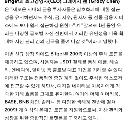
Bitget의 최고경영자(CEO) 그레이시 첸 (Gracy Chen)
은 “새로운 시대의 금융 투자자들은 암호화폐에 대한 접근
성을 유지하면서도 주식, 금, 지수, 원자재 등 전통 금융 서비
스에도 보다 쉽게 접근하길 원한다”며 “앞으로 1년 동안 우
리는 다양한 글로벌 자산 전반에서 이러한 유연성을 더욱 확
대해 자산 관리 간의 간극을 줄여 나갈 것”이라고 말했다.
이번 신규 상장 외에도 Bitget은 200종 이상의 주식 토큰을
제공하고 있으며, 사용자는 USDT 결제를 통해 애플, 테슬
라, 엔비디아, 알파벳 등 글로벌 대표 기업을 거래할 수 있다.
이러한 구조는 전통적인 증권 계좌 없이도 주식형 익스포저
에 접근할 수 있게 하면서, 디지털 네이티브 이용자에게 익
숙한 거래 흐름을 그대로 유지한다. 여기에 더해 이더리움,
BASE, BNB 체인, 솔라나 등 다양한 생태계 전반에 걸쳐
200만 개 이상의 온체인 토큰을 지원함으로써, 자산 관리와
성장을 위한 종합적인 플랫폼을 구축하고 있다.