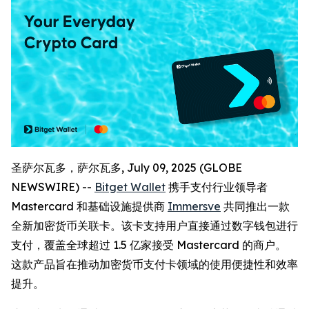
圣萨尔瓦多，萨尔瓦多, July 09, 2025 (GLOBE
NEWSWIRE) --
Bitget Wallet
携手支付行业领导者
Mastercard 和基础设施提供商
Immersve
共同推出一款
全新加密货币关联卡。该卡支持用户直接通过数字钱包进行
支付，覆盖全球超过 1.5 亿家接受 Mastercard 的商户。
这款产品旨在推动加密货币支付卡领域的使用便捷性和效率
提升。