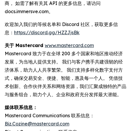
商， 如需了解有关其 API 的更多信息，请访问
docs.immersve.com。
欢迎加入我们的等候名单和 Discord 社区，获取更多信
息：
https://discord.gg/HZZJjsBk
关于 Mastercard
www.mastercard.com
Mastercard 致力于在全球 200 多个国家和地区推动经济
发展，为当地人提供支持。 我们与客户携手共建强韧的经
济体系，助力人人共享繁荣。 我们支持多样化数字支付方
式，确保交易安全、便捷、智能，惠及每一个人。 凭借技
术创新、合作伙伴关系和网络资源，我们汇聚成独特的产品
与服务组合，助力个人、企业和政府充分发挥最大潜能。
媒体联系信息：
Mastercard Communications 联系信息：
Biz.Cozine@mastercard.com