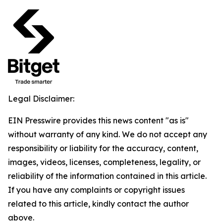
Legal Disclaimer:
EIN Presswire provides this news content "as is"
without warranty of any kind. We do not accept any
responsibility or liability for the accuracy, content,
images, videos, licenses, completeness, legality, or
reliability of the information contained in this article.
If you have any complaints or copyright issues
related to this article, kindly contact the author
above.