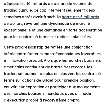
dépassé les 10 milliards de dollars de volume de
trading cumulé. Ce cap intervient seulement deux
semaines après avoir franchi la
barre des 5 milliards
de dollars
, révélant une dynamique de marché
exceptionnelle et une demande en forte accélération
pour les contrats à terme sur actions tokenisées.
Cette progression rapide reflète une conjonction
idéale entre facteurs macroéconomiques favorables
et innovation produit. Alors que les marchés boursiers
américains continuent de battre des records, les
traders se tournent de plus en plus vers les contrats à
terme sur actions de Bitget pour prendre position,
couvrir leur exposition et participer aux mouvements
des marchés boursiers mondiaux avec un mode
d’exécution propre à l’écosystème crypto.