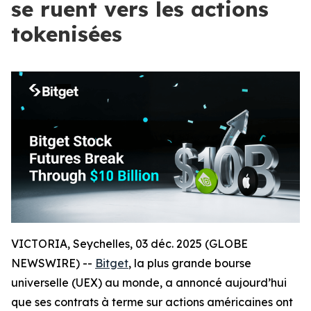
se ruent vers les actions
tokenisées
VICTORIA, Seychelles, 03 déc. 2025 (GLOBE
NEWSWIRE) --
Bitget
, la plus grande bourse
universelle (UEX) au monde, a annoncé aujourd’hui
que ses contrats à terme sur actions américaines ont