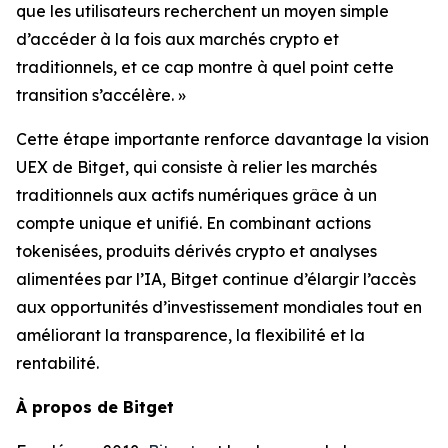
que les utilisateurs recherchent un moyen simple
d’accéder à la fois aux marchés crypto et
traditionnels, et ce cap montre à quel point cette
transition s’accélère. »
Cette étape importante renforce davantage la vision
UEX de Bitget, qui consiste à relier les marchés
traditionnels aux actifs numériques grâce à un
compte unique et unifié. En combinant actions
tokenisées, produits dérivés crypto et analyses
alimentées par l’IA, Bitget continue d’élargir l’accès
aux opportunités d’investissement mondiales tout en
améliorant la transparence, la flexibilité et la
rentabilité.
À propos de Bitget