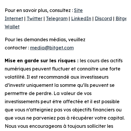
Pour en savoir plus, consultez :
Site
Internet
|
Twitter
|
Telegram
|
LinkedIn
|
Discord
|
Bitget
Wallet
Pour les demandes médias, veuillez
contacter :
media@bitget.com
Mise en garde sur les risques :
les cours des actifs
numériques peuvent fluctuer et connaître une forte
volatilité. Il est recommandé aux investisseurs
d’investir uniquement la somme qu’ils peuvent se
permettre de perdre. La valeur de vos
investissements peut être affectée et il est possible
que vous n’atteigniez pas vos objectifs financiers ou
que vous ne parveniez pas à récupérer votre capital.
Nous vous encourageons à toujours solliciter les