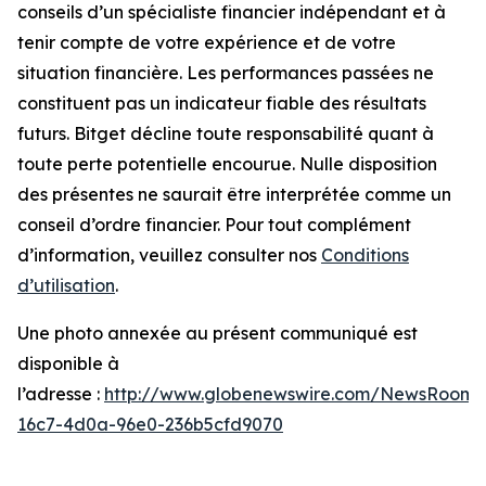
conseils d’un spécialiste financier indépendant et à
tenir compte de votre expérience et de votre
situation financière. Les performances passées ne
constituent pas un indicateur fiable des résultats
futurs. Bitget décline toute responsabilité quant à
toute perte potentielle encourue. Nulle disposition
des présentes ne saurait être interprétée comme un
conseil d’ordre financier. Pour tout complément
d’information, veuillez consulter nos
Conditions
d’utilisation
.
Une photo annexée au présent communiqué est
disponible à
l’adresse :
http://www.globenewswire.com/NewsRoom/
16c7-4d0a-96e0-236b5cfd9070