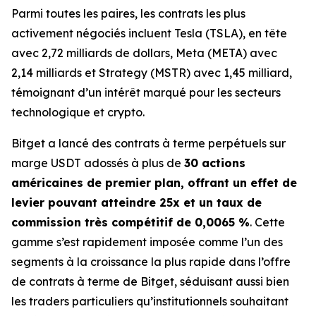
Parmi toutes les paires, les contrats les plus
activement négociés incluent Tesla (TSLA), en tête
avec 2,72 milliards de dollars, Meta (META) avec
2,14 milliards et Strategy (MSTR) avec 1,45 milliard,
témoignant d’un intérêt marqué pour les secteurs
technologique et crypto.
Bitget a lancé des contrats à terme perpétuels sur
marge USDT adossés à plus de
30 actions
américaines de premier plan, offrant un effet de
levier pouvant atteindre 25x et un taux de
commission très compétitif de 0,0065 %
. Cette
gamme s’est rapidement imposée comme l’un des
segments à la croissance la plus rapide dans l’offre
de contrats à terme de Bitget, séduisant aussi bien
les traders particuliers qu’institutionnels souhaitant