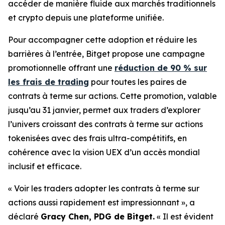
accéder de manière fluide aux marchés traditionnels
et crypto depuis une plateforme unifiée.
Pour accompagner cette adoption et réduire les
barrières à l’entrée, Bitget propose une campagne
promotionnelle offrant une
réduction de 90 % sur
les frais de trading
pour toutes les paires de
contrats à terme sur actions. Cette promotion, valable
jusqu’au 31 janvier, permet aux traders d’explorer
l’univers croissant des contrats à terme sur actions
tokenisées avec des frais ultra-compétitifs, en
cohérence avec la vision UEX d’un accès mondial
inclusif et efficace.
« Voir les traders adopter les contrats à terme sur
actions aussi rapidement est impressionnant »,
a
déclaré
Gracy Chen, PDG de Bitget.
« Il est évident