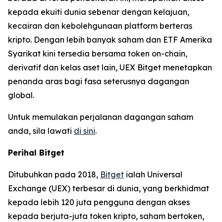
kepada ekuiti dunia sebenar dengan kelajuan,
kecairan dan kebolehgunaan platform berteras
kripto. Dengan lebih banyak saham dan ETF Amerika
Syarikat kini tersedia bersama token on-chain,
derivatif dan kelas aset lain, UEX Bitget menetapkan
penanda aras bagi fasa seterusnya dagangan
global.
Untuk memulakan perjalanan dagangan saham
anda, sila lawati
di sini
.
Perihal Bitget
Ditubuhkan pada 2018,
Bitget
ialah Universal
Exchange (UEX) terbesar di dunia, yang berkhidmat
kepada lebih 120 juta pengguna dengan akses
kepada berjuta-juta token kripto, saham bertoken,