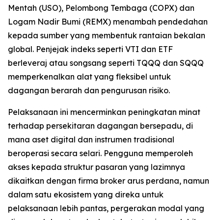
Mentah (USO), Pelombong Tembaga (COPX) dan
Logam Nadir Bumi (REMX) menambah pendedahan
kepada sumber yang membentuk rantaian bekalan
global. Penjejak indeks seperti VTI dan ETF
berleveraj atau songsang seperti TQQQ dan SQQQ
memperkenalkan alat yang fleksibel untuk
dagangan berarah dan pengurusan risiko.
Pelaksanaan ini mencerminkan peningkatan minat
terhadap persekitaran dagangan bersepadu, di
mana aset digital dan instrumen tradisional
beroperasi secara selari. Pengguna memperoleh
akses kepada struktur pasaran yang lazimnya
dikaitkan dengan firma broker arus perdana, namun
dalam satu ekosistem yang direka untuk
pelaksanaan lebih pantas, pergerakan modal yang