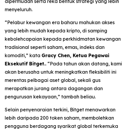
dipermudah serta reka bentuk strategi yang lebih
menyeluruh.
“Pelabur kewangan era baharu mahukan akses
yang lebih mudah kepada kripto, di samping
kebolehcapaian kepada perkhidmatan kewangan
tradisional seperti saham, emas, indeks dan
komoditi,” kata
Gracy Chen, Ketua Pegawai
Eksekutif Bitget.
. “Pada tahun akan datang, kami
akan berusaha untuk meningkatkan fleksibiliti ini
merentas pelbagai aset global, sekali gus
merapatkan jurang antara dagangan dan
pengurusan kekayaan,” tambah beliau.
Selain penyenaraian terkini, Bitget menawarkan
lebih daripada 200 token saham, membolehkan
pengguna berdagang syarikat global terkemuka