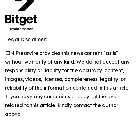
Legal Disclaimer:
EIN Presswire provides this news content "as is"
without warranty of any kind. We do not accept any
responsibility or liability for the accuracy, content,
images, videos, licenses, completeness, legality, or
reliability of the information contained in this article.
If you have any complaints or copyright issues
related to this article, kindly contact the author
above.