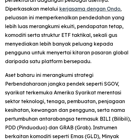
Diperkasakan melalui
kerjasama dengan Ondo
,
peluasan ini memperkenalkan pendedahan yang
lebih luas merangkumi ekuiti, pendapatan tetap,
komoditi serta struktur ETF taktikal, sekali gus
menyediakan lebih banyak peluang kepada
pengguna untuk menyertai kitaran pasaran global
daripada satu platform bersepadu.
Aset baharu ini merangkumi strategi
Perbendaharaan jangka pendek seperti SGOV,
syarikat terkemuka Amerika Syarikat merentasi
sektor teknologi, tenaga, pembuatan, penjagaan
kesihatan, kewangan dan pengguna, serta nama
pertumbuhan antarabangsa termasuk BILI (Bilibili),
PDD (Pinduoduo) dan GRAB (Grab). Instrumen
berkaitan komoditi seperti Emas (GLD), Minyak