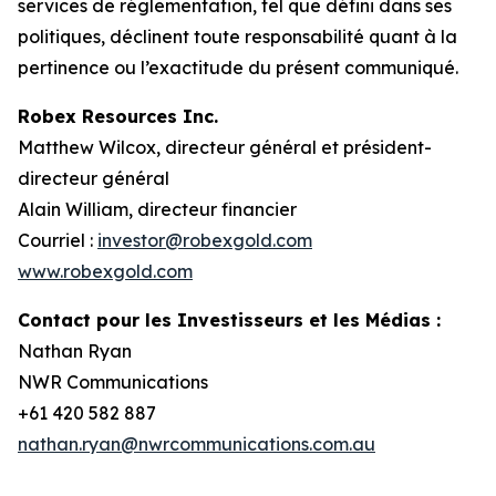
services de réglementation, tel que défini dans ses
politiques, déclinent toute responsabilité quant à la
pertinence ou l’exactitude du présent communiqué.
Robex Resources Inc.
Matthew Wilcox, directeur général et président-
directeur général
Alain William, directeur financier
Courriel :
investor@robexgold.com
www.robexgold.com
Contact pour les Investisseurs et les Médias :
Nathan Ryan
NWR Communications
+61 420 582 887
nathan.ryan@nwrcommunications.com.au