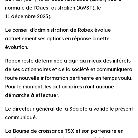
normale de l'Ouest australien (AWST), le
11 décembre 2025).
Le conseil d’administration de Robex évalue
actuellement ses options en réponse à cette
évolution.
Robex reste déterminée à agir au mieux des intérêts
de ses actionnaires et de la société et communiquera
toute nouvelle information pertinente en temps voulu.
Pour le moment, les actionnaires n’ont aucune
démarche à effectuer.
Le directeur général de la Société a validé le présent
communiqué.
La Bourse de croissance TSX et son partenaire en