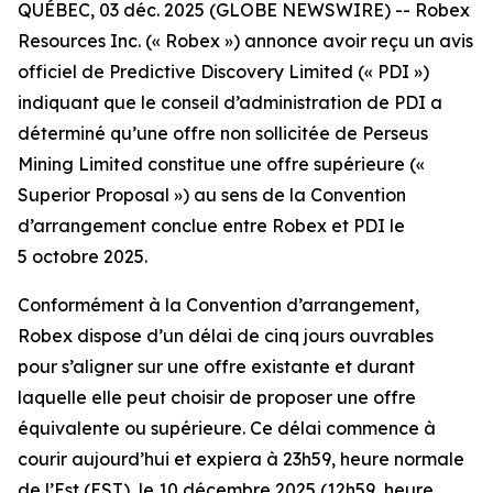
QUÉBEC, 03 déc. 2025 (GLOBE NEWSWIRE) -- Robex
Resources Inc. (« Robex ») annonce avoir reçu un avis
officiel de Predictive Discovery Limited (« PDI »)
indiquant que le conseil d’administration de PDI a
déterminé qu’une offre non sollicitée de Perseus
Mining Limited constitue une offre supérieure («
Superior Proposal
») au sens de la Convention
d’arrangement conclue entre Robex et PDI le
5 octobre 2025.
Conformément à la Convention d’arrangement,
Robex dispose d’un délai de cinq jours ouvrables
pour s’aligner sur une offre existante et durant
laquelle elle peut choisir de proposer une offre
équivalente ou supérieure. Ce délai commence à
courir aujourd’hui et expiera à 23h59, heure normale
de l’Est (EST), le 10 décembre 2025 (12h59, heure