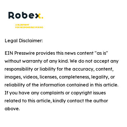
Legal Disclaimer:
EIN Presswire provides this news content "as is"
without warranty of any kind. We do not accept any
responsibility or liability for the accuracy, content,
images, videos, licenses, completeness, legality, or
reliability of the information contained in this article.
If you have any complaints or copyright issues
related to this article, kindly contact the author
above.